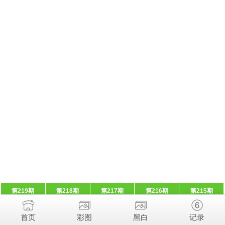
第219期
第218期
第217期
第216期
第215期
首页
彩图
黑白
记录