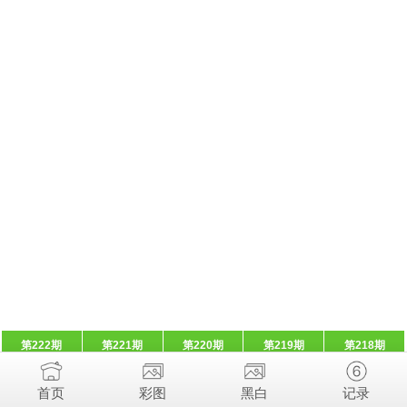
第222期
第221期
第220期
第219期
第218期
首页
彩图
黑白
记录