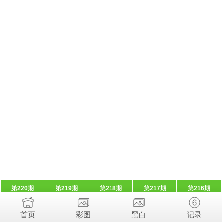
第220期
第219期
第218期
第217期
第216期
首页
彩图
黑白
记录