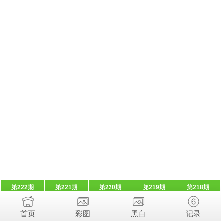
第222期
第221期
第220期
第219期
第218期
首页
彩图
黑白
记录