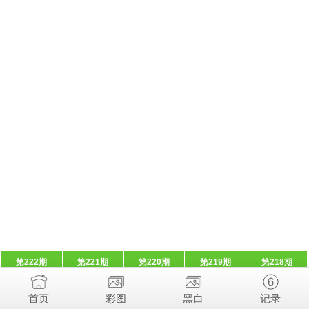
第222期
第221期
第220期
第219期
第218期
首页
彩图
黑白
记录