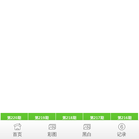
第220期
第219期
第218期
第217期
第216期
首页
彩图
黑白
记录